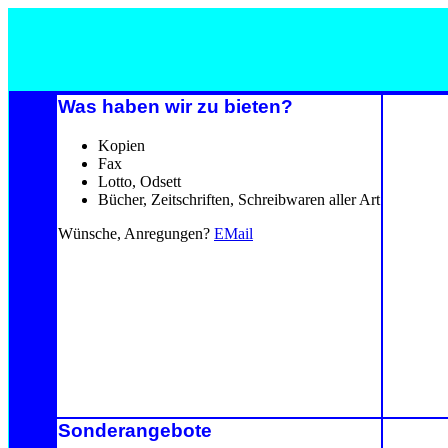
Was haben wir zu bieten?
Kopien
Fax
Lotto, Odsett
Bücher, Zeitschriften, Schreibwaren aller Art
Wünsche, Anregungen?
EMail
Sonderangebote